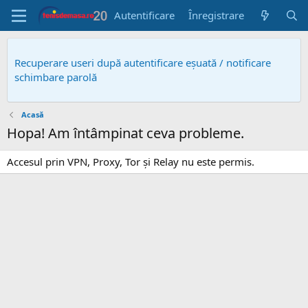
Autentificare
Înregistrare
Recuperare useri după autentificare eșuată / notificare
schimbare parolă
Acasă
Hopa! Am întâmpinat ceva probleme.
Accesul prin VPN, Proxy, Tor și Relay nu este permis.