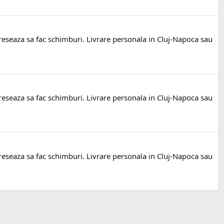
ereseaza sa fac schimburi. Livrare personala in Cluj-Napoca sau
ereseaza sa fac schimburi. Livrare personala in Cluj-Napoca sau
ereseaza sa fac schimburi. Livrare personala in Cluj-Napoca sau