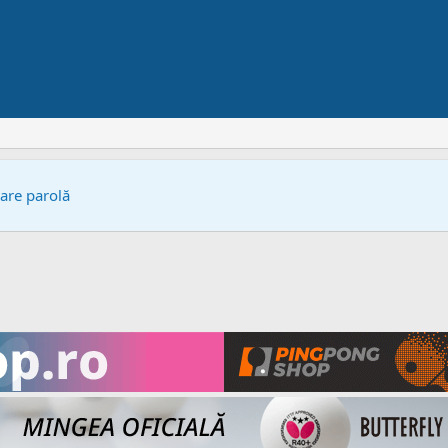
bare parolă