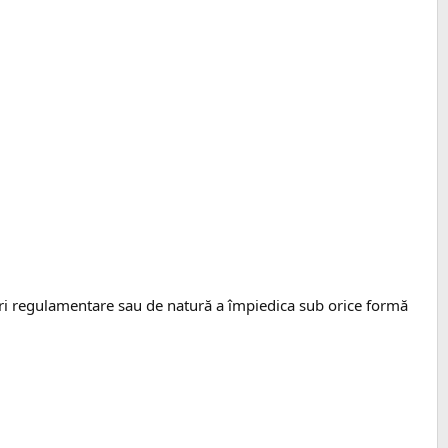
teri regulamentare sau de natură a împiedica sub orice formă