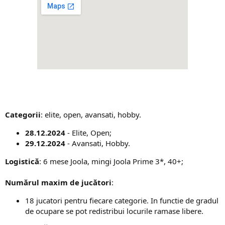
Categorii
: elite, open, avansati, hobby.
28.12.2024
- Elite, Open;
29.12.2024
- Avansati, Hobby.
Logistică
: 6 mese Joola, mingi Joola Prime 3*, 40+;
Numărul maxim de jucători
:
18 jucatori pentru fiecare categorie. In functie de gradul
de ocupare se pot redistribui locurile ramase libere.