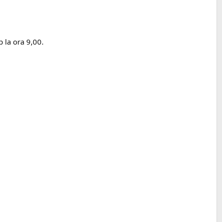
 la ora 9,00.